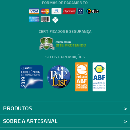
FORMAS DE PAGAMENTO
CERTIFICADOS E SEGURANÇA
SELOS E PREMIAÇÕES
PRODUTOS
SOBRE A ARTESANAL