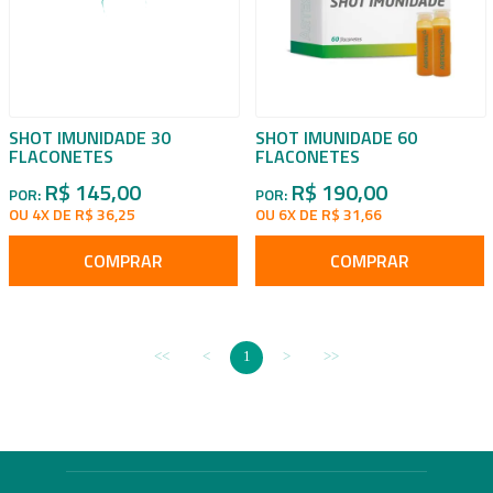
SHOT IMUNIDADE 30
SHOT IMUNIDADE 60
FLACONETES
FLACONETES
R$ 145,00
R$ 190,00
POR:
POR:
OU 4X DE R$ 36,25
OU 6X DE R$ 31,66
COMPRAR
COMPRAR
1