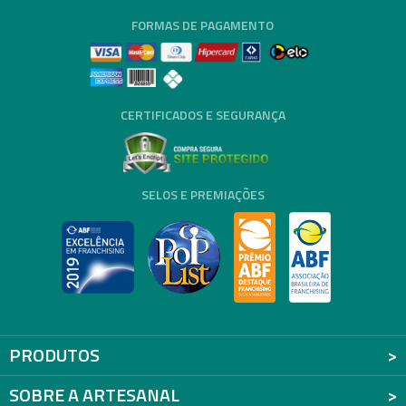
FORMAS DE PAGAMENTO
CERTIFICADOS E SEGURANÇA
SELOS E PREMIAÇÕES
PRODUTOS
SOBRE A ARTESANAL