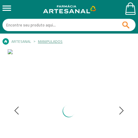
ARTESANAL
MANIPULADOS