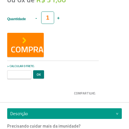
Quantidade
COMPRAR
CALCULAR O FRETE
COMPARTILHE:
Descrição
Precisando cuidar mais da imunidade?