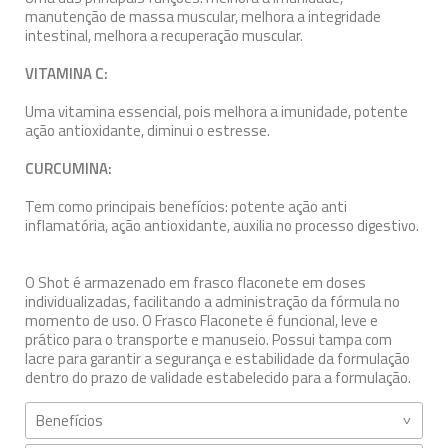
manutenção de massa muscular, melhora a integridade
intestinal, melhora a recuperação muscular.
VITAMINA C:
Uma vitamina essencial, pois melhora a imunidade, potente
ação antioxidante, diminui o estresse.
CURCUMINA:
Tem como principais benefícios: potente ação anti
inflamatória, ação antioxidante, auxilia no processo digestivo.
O Shot é armazenado em frasco flaconete em doses
individualizadas, facilitando a administração da fórmula no
momento de uso. O Frasco Flaconete é funcional, leve e
prático para o transporte e manuseio. Possui tampa com
lacre para garantir a segurança e estabilidade da formulação
dentro do prazo de validade estabelecido para a formulação.
Benefícios