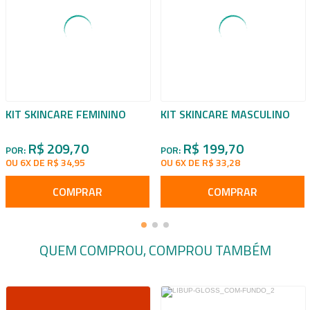
KIT SKINCARE FEMININO
KIT SKINCARE MASCULINO
R$ 209,70
R$ 199,70
POR:
POR:
OU 6X DE R$ 34,95
OU 6X DE R$ 33,28
COMPRAR
COMPRAR
QUEM COMPROU, COMPROU TAMBÉM