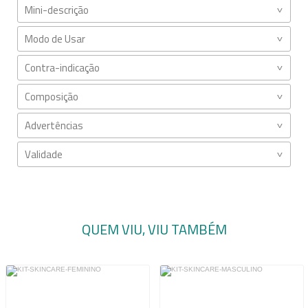
Mini-descrição
Modo de Usar
Contra-indicação
Composição
Advertências
Validade
QUEM VIU, VIU TAMBÉM