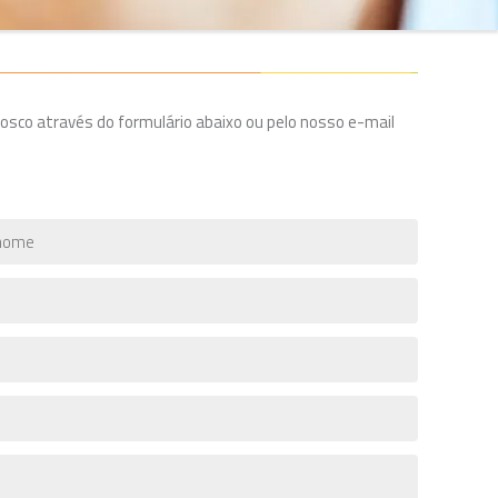
osco através do formulário abaixo ou pelo nosso e-mail