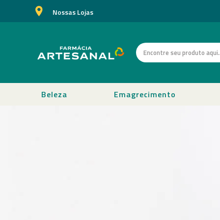
Nossas Lojas
Beleza
Emagrecimento