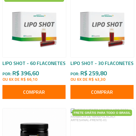
LIPO SHOT - 60 FLACONETES
LIPO SHOT - 30 FLACONETES
R$ 396,60
R$ 259,80
POR:
POR:
OU 6X DE R$ 66,10
OU 6X DE R$ 43,30
COMPRAR
COMPRAR
FRETE GRÁTIS PARA TODO O BRASIL