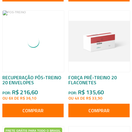
RECUPERAÇÃO PÓS-TREINO
FORÇA PRÉ-TREINO 20
20 ENVELOPES
FLACONETES
R$ 216,60
R$ 135,60
POR:
POR:
OU 6X DE R$ 36,10
OU 4X DE R$ 33,90
COMPRAR
COMPRAR
FRETE GRÁTIS PARA TODO O BRASIL