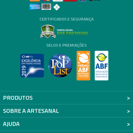
CERTIFICADOS E SEGURANÇA
SELOS E PREMIAÇÕES
PRODUTOS
SOBRE A ARTESANAL
AJUDA