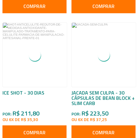
COMPRAR
COMPRAR
ICE SHOT - 30 DIAS
JACADA SEM CULPA - 30
CÁPSULAS DE BEAN BLOCK +
SLIM CARB
R$ 211,80
R$ 223,50
POR:
POR:
OU 6X DE R$ 35,30
OU 6X DE R$ 37,25
COMPRAR
COMPRAR