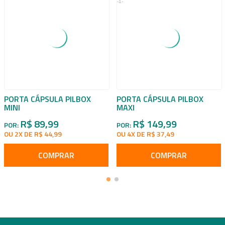
PORTA CÁPSULA PILBOX
PORTA CÁPSULA PILBOX
MINI
MAXI
R$ 89,99
R$ 149,99
POR:
POR:
OU 2X DE R$ 44,99
OU 4X DE R$ 37,49
COMPRAR
COMPRAR