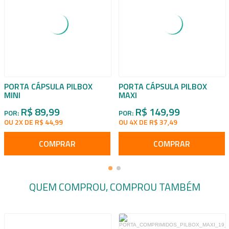
PORTA CÁPSULA PILBOX
PORTA CÁPSULA PILBOX
MINI
MAXI
R$ 89,99
R$ 149,99
POR:
POR:
OU 2X DE R$ 44,99
OU 4X DE R$ 37,49
COMPRAR
COMPRAR
QUEM COMPROU, COMPROU TAMBÉM