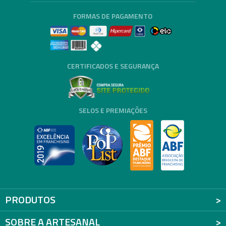
FORMAS DE PAGAMENTO
CERTIFICADOS E SEGURANÇA
SELOS E PREMIAÇÕES
PRODUTOS
SOBRE A ARTESANAL