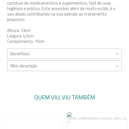
contínuo de medicamentos e suplementos, fácil de usar,
higiênico e prático. Este acessório além de muito estilo, é o
seu aliado contribuindo na sua adesão ao tratamento
proposto.
Altura: 13cm
Largura: 4,5cm
Comprimento: 15cm
Benefícios
Mini-descrição
QUEM VIU, VIU TAMBÉM