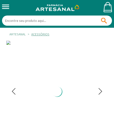
ARTESANAL
ACESSÓRIOS