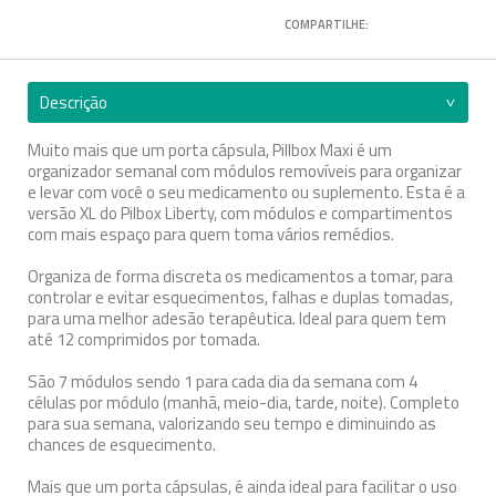
COMPARTILHE:
Descrição
Muito mais que um porta cápsula, Pillbox Maxi é um
organizador semanal com módulos removíveis para organizar
e levar com você o seu medicamento ou suplemento. Esta é a
versão XL do Pilbox Liberty, com módulos e compartimentos
com mais espaço para quem toma vários remédios.
Organiza de forma discreta os medicamentos a tomar, para
controlar e evitar esquecimentos, falhas e duplas tomadas,
para uma melhor adesão terapêutica. Ideal para quem tem
até 12 comprimidos por tomada.
São 7 módulos sendo 1 para cada dia da semana com 4
células por módulo (manhã, meio-dia, tarde, noite). Completo
para sua semana, valorizando seu tempo e diminuindo as
chances de esquecimento.
Mais que um porta cápsulas, é ainda ideal para facilitar o uso