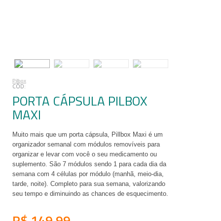
Pilbox
PORTA CÁPSULA PILBOX
MAXI
Muito mais que um porta cápsula, Pillbox Maxi é um
organizador semanal com módulos removíveis para
organizar e levar com você o seu medicamento ou
suplemento. São 7 módulos sendo 1 para cada dia da
semana com 4 células por módulo (manhã, meio-dia,
tarde, noite). Completo para sua semana, valorizando
seu tempo e diminuindo as chances de esquecimento.
R$ 149,99