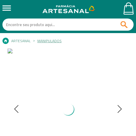
ARTESANAL
MANIPULADOS