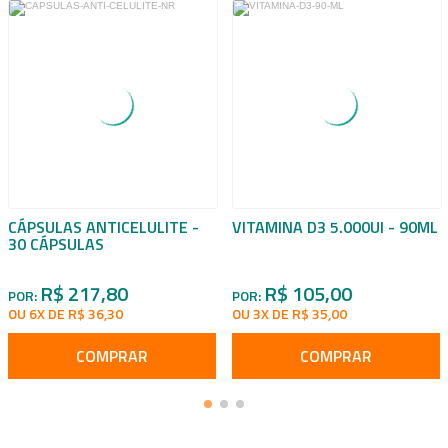
CÁPSULAS ANTICELULITE -
VITAMINA D3 5.000UI - 90ML
30 CÁPSULAS
R$ 217,80
R$ 105,00
POR:
POR:
OU 6X DE R$ 36,30
OU 3X DE R$ 35,00
COMPRAR
COMPRAR