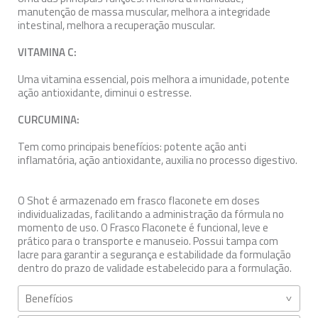
manutenção de massa muscular, melhora a integridade
intestinal, melhora a recuperação muscular.
VITAMINA C:
Uma vitamina essencial, pois melhora a imunidade, potente
ação antioxidante, diminui o estresse.
CURCUMINA:
Tem como principais benefícios: potente ação anti
inflamatória, ação antioxidante, auxilia no processo digestivo.
O Shot é armazenado em frasco flaconete em doses
individualizadas, facilitando a administração da fórmula no
momento de uso. O Frasco Flaconete é funcional, leve e
prático para o transporte e manuseio. Possui tampa com
lacre para garantir a segurança e estabilidade da formulação
dentro do prazo de validade estabelecido para a formulação.
Benefícios