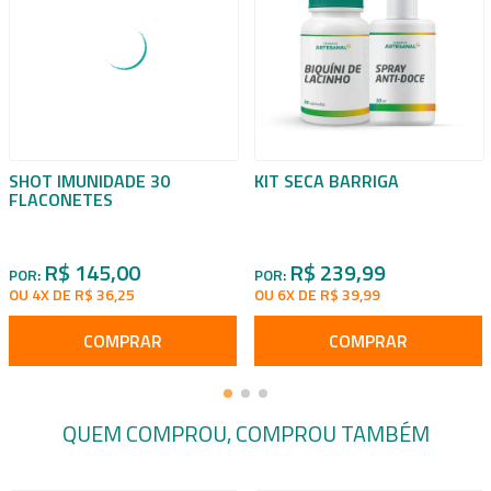
SHOT IMUNIDADE 30
KIT SECA BARRIGA
FLACONETES
R$ 145,00
R$ 239,99
POR:
POR:
OU 4X DE R$ 36,25
OU 6X DE R$ 39,99
COMPRAR
COMPRAR
QUEM COMPROU, COMPROU TAMBÉM