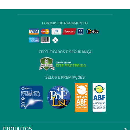
FORMAS DE PAGAMENTO
CERTIFICADOS E SEGURANÇA
SELOS E PREMIAÇÕES
PRODUTOS