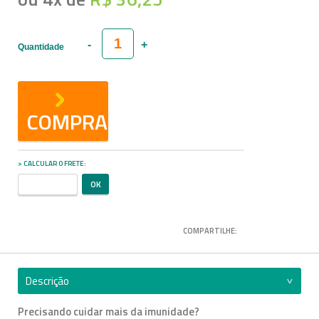
Quantidade
COMPRAR
CALCULAR O FRETE
COMPARTILHE:
Descrição
Precisando cuidar mais da imunidade?