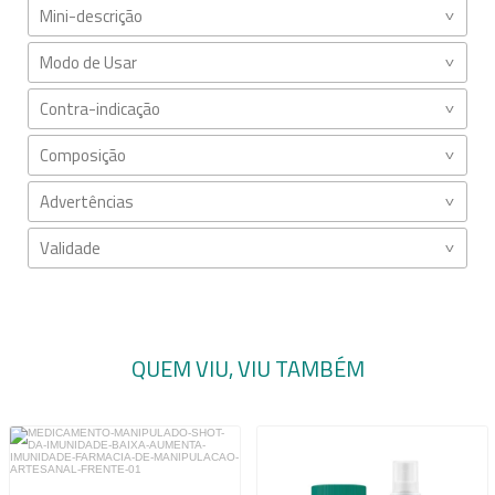
Mini-descrição
Modo de Usar
Contra-indicação
Composição
Advertências
Validade
QUEM VIU, VIU TAMBÉM