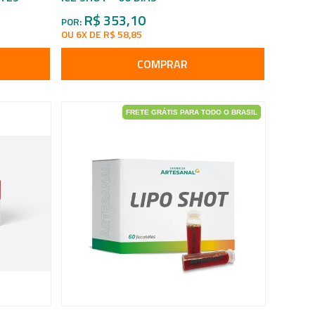
R$ 353,10
POR:
OU 6X DE R$ 58,85
COMPRAR
FRETE GRÁTIS PARA TODO O BRASIL