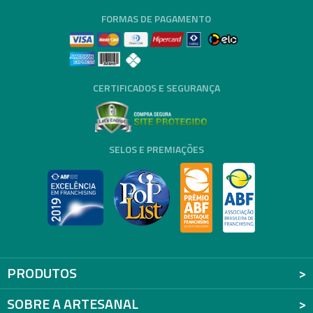
FORMAS DE PAGAMENTO
CERTIFICADOS E SEGURANÇA
SELOS E PREMIAÇÕES
PRODUTOS
SOBRE A ARTESANAL