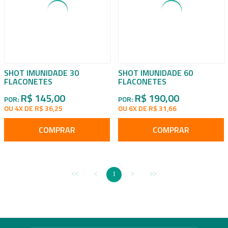
SHOT IMUNIDADE 30
SHOT IMUNIDADE 60
FLACONETES
FLACONETES
R$ 145,00
R$ 190,00
POR:
POR:
OU 4X DE R$ 36,25
OU 6X DE R$ 31,66
COMPRAR
COMPRAR
1