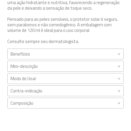
uma ação hidratante e nutritiva, favorecendo a regeneração
da pele e deixando a sensação de toque seco.
Pensado para as peles sensíveis, o protetor solar é seguro,
sem parabenos e não comedogênico. A embalagem com
volume de 120 ml é ideal para o uso corporal.
Consulte sempre seu dermatologista.
Benefícios
Mini-descrição
Modo de Usar
Contra-indicação
Composição