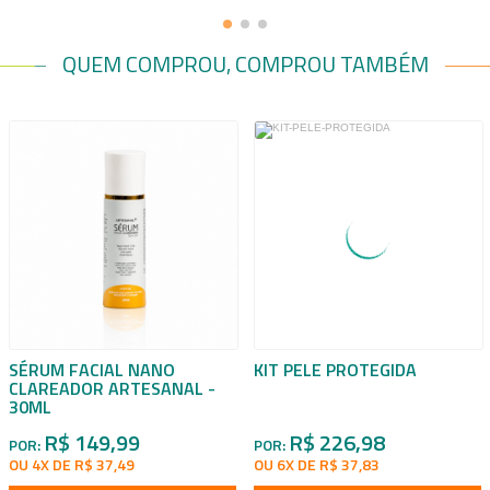
QUEM COMPROU, COMPROU TAMBÉM
SÉRUM FACIAL NANO
KIT PELE PROTEGIDA
CLAREADOR ARTESANAL -
30ML
R$ 149,99
R$ 226,98
POR:
POR:
OU 4X DE R$ 37,49
OU 6X DE R$ 37,83