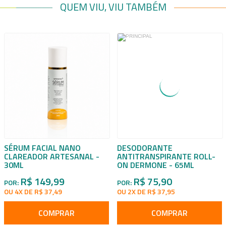
QUEM VIU, VIU TAMBÉM
SÉRUM FACIAL NANO
DESODORANTE
CLAREADOR ARTESANAL -
ANTITRANSPIRANTE ROLL-
30ML
ON DERMONE - 65ML
R$ 149,99
R$ 75,90
POR:
POR:
OU 4X DE R$ 37,49
OU 2X DE R$ 37,95
COMPRAR
COMPRAR