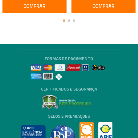
COMPRAR
COMPRAR
FORMAS DE PAGAMENTO
CERTIFICADOS E SEGURANÇA
SELOS E PREMIAÇÕES