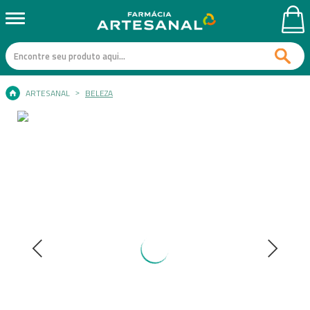
ARTESANAL
BELEZA