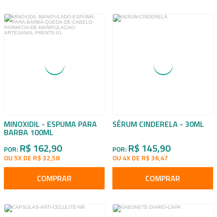
MINOXIDIL - ESPUMA PARA
SÉRUM CINDERELA - 30ML
BARBA 100ML
R$ 162,90
R$ 145,90
POR:
POR:
OU 5X DE R$ 32,58
OU 4X DE R$ 36,47
COMPRAR
COMPRAR