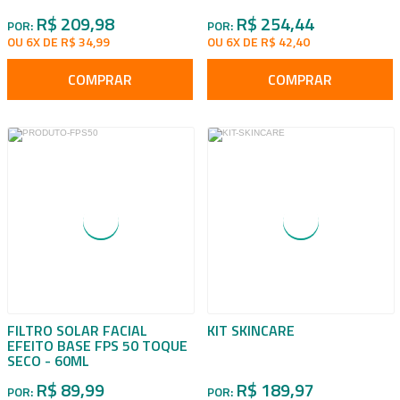
R$ 209,98
R$ 254,44
POR:
POR:
OU 6X DE R$ 34,99
OU 6X DE R$ 42,40
COMPRAR
COMPRAR
FILTRO SOLAR FACIAL
KIT SKINCARE
EFEITO BASE FPS 50 TOQUE
SECO - 60ML
R$ 89,99
R$ 189,97
POR:
POR: