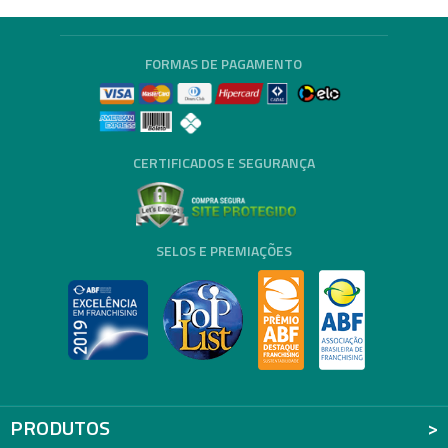
FORMAS DE PAGAMENTO
CERTIFICADOS E SEGURANÇA
SELOS E PREMIAÇÕES
PRODUTOS