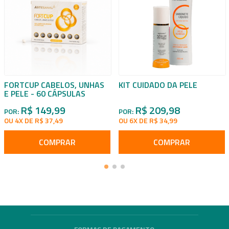
FORTCUP CABELOS, UNHAS
KIT CUIDADO DA PELE
E PELE - 60 CÁPSULAS
R$ 149,99
R$ 209,98
POR:
POR:
OU 4X DE R$ 37,49
OU 6X DE R$ 34,99
COMPRAR
COMPRAR