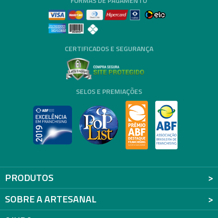
FORMAS DE PAGAMENTO
CERTIFICADOS E SEGURANÇA
SELOS E PREMIAÇÕES
PRODUTOS
SOBRE A ARTESANAL