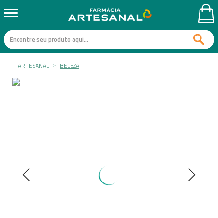
ARTESANAL
BELEZA