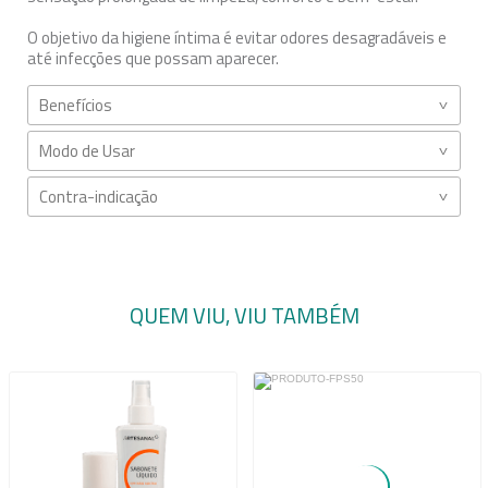
O objetivo da higiene íntima é evitar odores desagradáveis e
até infecções que possam aparecer.
Benefícios
Modo de Usar
Contra-indicação
QUEM VIU, VIU TAMBÉM