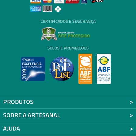
CERTIFICADOS E SEGURANÇA
SELOS E PREMIAÇÕES
PRODUTOS
SOBRE A ARTESANAL
AJUDA