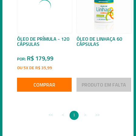
ÓLEO DE PRÍMULA - 120
ÓLEO DE LINHAÇA 60
CÁPSULAS
CÁPSULAS
R$ 179,99
POR:
OU 5X DE R$ 35,99
COMPRAR
PRODUTO EM FALTA
1