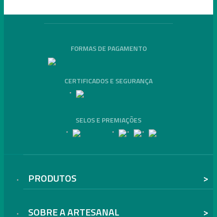
FORMAS DE PAGAMENTO
CERTIFICADOS E SEGURANÇA
SELOS E PREMIAÇÕES
PRODUTOS
SOBRE A ARTESANAL