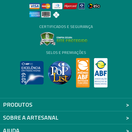
CERTIFICADOS E SEGURANÇA
SELOS E PREMIAÇÕES
PRODUTOS
SOBRE A ARTESANAL
AJUDA