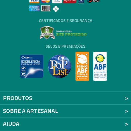
CERTIFICADOS E SEGURANÇA
SELOS E PREMIAÇÕES
PRODUTOS
SOBRE A ARTESANAL
AJUDA