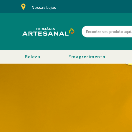
Nossas Lojas
Beleza
Emagrecimento