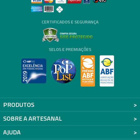
CERTIFICADOS E SEGURANÇA
SELOS E PREMIAÇÕES
PRODUTOS
SOBRE A ARTESANAL
AJUDA