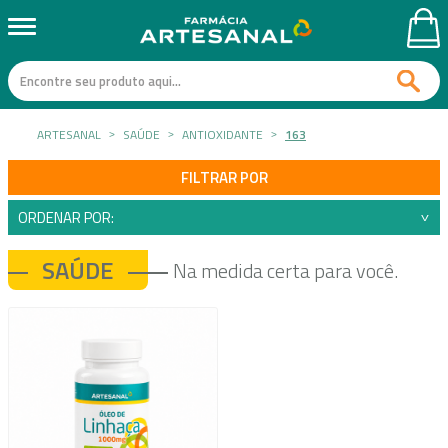
ARTESANAL
SAÚDE
ANTIOXIDANTE
163
FILTRAR POR
ORDENAR POR:
SAÚDE
Na medida certa para você.