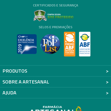
CERTIFICADOS E SEGURANÇA
SELOS E PREMIAÇÕES
PRODUTOS
SOBRE A ARTESANAL
AJUDA