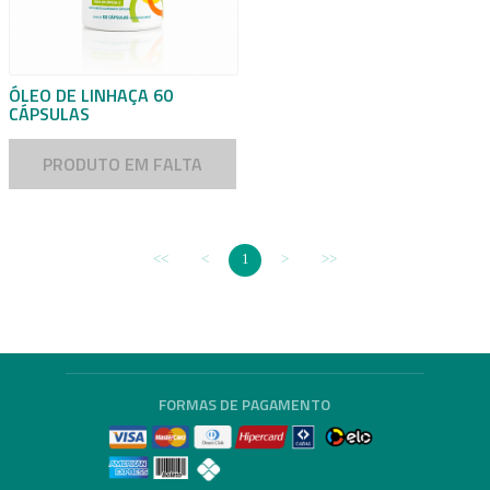
ÓLEO DE LINHAÇA 60
CÁPSULAS
PRODUTO EM FALTA
1
FORMAS DE PAGAMENTO