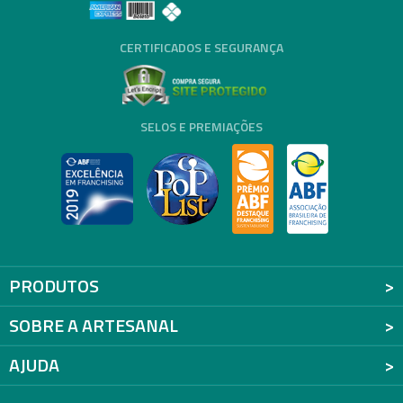
CERTIFICADOS E SEGURANÇA
SELOS E PREMIAÇÕES
PRODUTOS
SOBRE A ARTESANAL
AJUDA