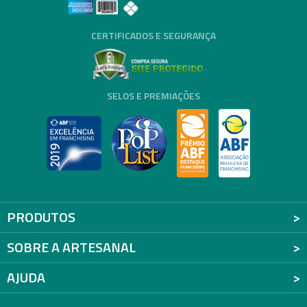
CERTIFICADOS E SEGURANÇA
SELOS E PREMIAÇÕES
PRODUTOS
SOBRE A ARTESANAL
AJUDA