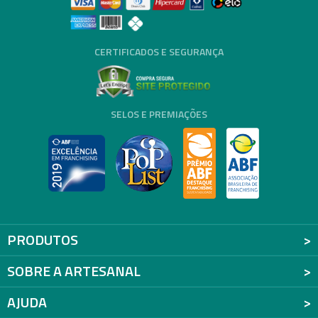
CERTIFICADOS E SEGURANÇA
SELOS E PREMIAÇÕES
PRODUTOS
SOBRE A ARTESANAL
AJUDA