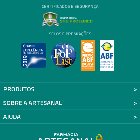
CERTIFICADOS E SEGURANÇA
SELOS E PREMIAÇÕES
PRODUTOS
SOBRE A ARTESANAL
AJUDA