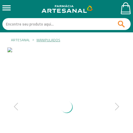
ARTESANAL
MANIPULADOS