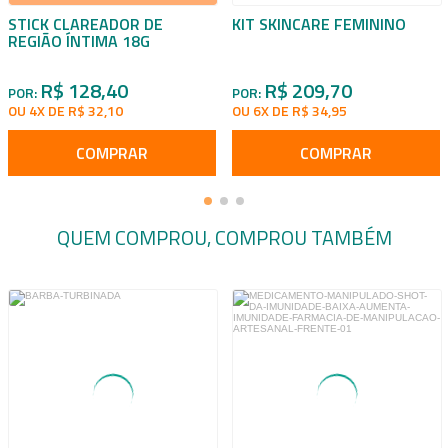
STICK CLAREADOR DE
KIT SKINCARE FEMININO
REGIÃO ÍNTIMA 18G
R$ 128,40
R$ 209,70
POR:
POR:
OU 4X DE R$ 32,10
OU 6X DE R$ 34,95
COMPRAR
COMPRAR
QUEM COMPROU, COMPROU TAMBÉM