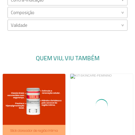
Composição
Validade
QUEM VIU, VIU TAMBÉM