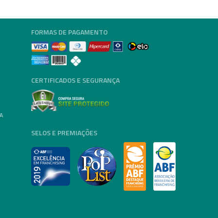
FORMAS DE PAGAMENTO
CERTIFICADOS E SEGURANÇA
A
SELOS E PREMIAÇÕES