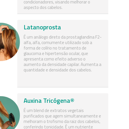
condicionadores, visando melhorar o
aspecto dos cabelos.
Latanoprosta
É um análogo direto da prostaglandina F2-
alfa, alfa, comumente utilizado sob a
forma de colírio no tratamento de
glaucoma e hipertensão ocular, que
apresenta como efeito adverso o
aumento da densidade capilar. Aumenta a
quantidade e densidade dos cabelos.
Auxina Tricógena®
É um blend de extratos vegetais
purificados que agem simultaneamente e
melhoram o trofismo da raiz dos cabelos,
conferindo tonicidade. É um nutriente