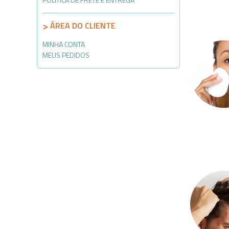
ÁREA DO CLIENTE
MINHA CONTA
MEUS PEDIDOS