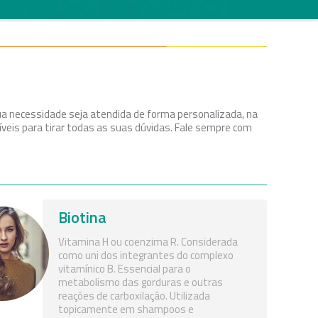
ua necessidade seja atendida de forma personalizada, na
veis para tirar todas as suas dúvidas. Fale sempre com
Biotina
Vitamina H ou coenzima R. Considerada
como uni dos integrantes do complexo
vitamínico B. Essencial para o
metabolismo das gorduras e outras
reações de carboxilação. Utilizada
topicamente em shampoos e