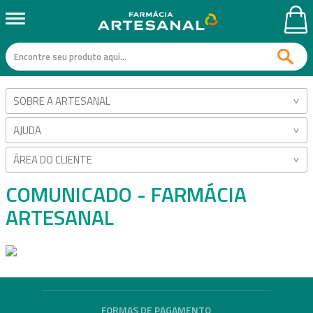
SOBRE A ARTESANAL
AJUDA
ÁREA DO CLIENTE
COMUNICADO - FARMÁCIA
ARTESANAL
FORMAS DE PAGAMENTO