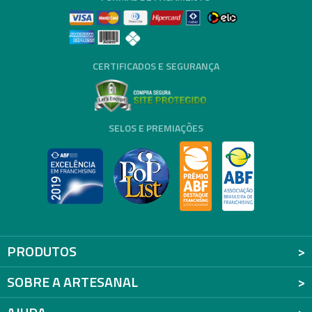
CERTIFICADOS E SEGURANÇA
SELOS E PREMIAÇÕES
PRODUTOS
SOBRE A ARTESANAL