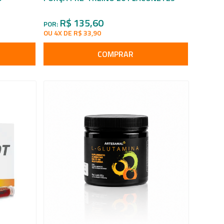
R$ 135,60
POR:
OU 4X DE R$ 33,90
COMPRAR