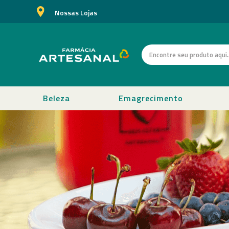
Nossas Lojas
Beleza
Emagrecimento