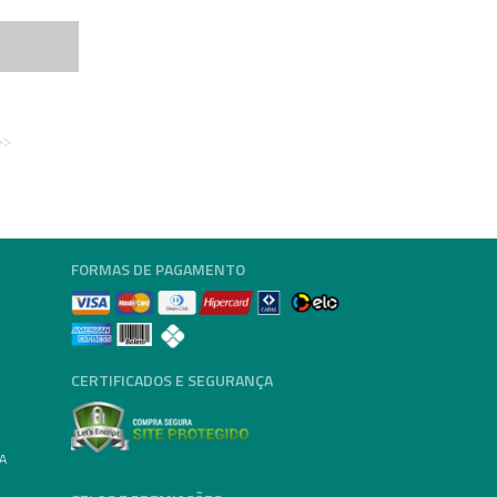
FORMAS DE PAGAMENTO
CERTIFICADOS E SEGURANÇA
A