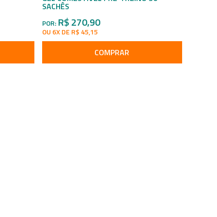
SACHÊS
R$ 270,90
POR:
OU 6X DE R$ 45,15
COMPRAR