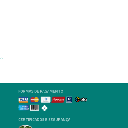
FORMAS DE PAGAMENTO
CERTIFICADOS E SEGURANÇA