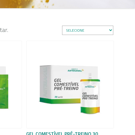
ar.
GEL COMESTÍVEL PRÉ-TREINO 30