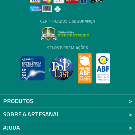
CERTIFICADOS E SEGURANÇA
SELOS E PREMIAÇÕES
PRODUTOS
SOBRE A ARTESANAL
AJUDA