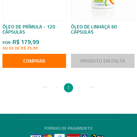
ÓLEO DE PRÍMULA - 120
ÓLEO DE LINHAÇA 60
CÁPSULAS
CÁPSULAS
R$ 179,99
POR:
OU 5X DE R$ 35,99
COMPRAR
PRODUTO EM FALTA
1
FORMAS DE PAGAMENTO