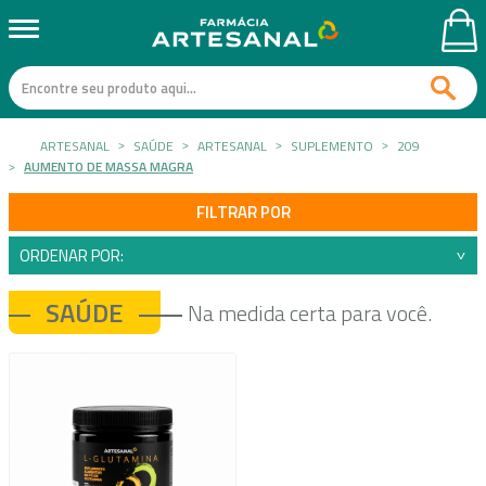
ARTESANAL
SAÚDE
ARTESANAL
SUPLEMENTO
209
AUMENTO DE MASSA MAGRA
FILTRAR POR
ORDENAR POR:
SAÚDE
Na medida certa para você.