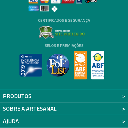
CERTIFICADOS E SEGURANÇA
SELOS E PREMIAÇÕES
PRODUTOS
SOBRE A ARTESANAL
AJUDA