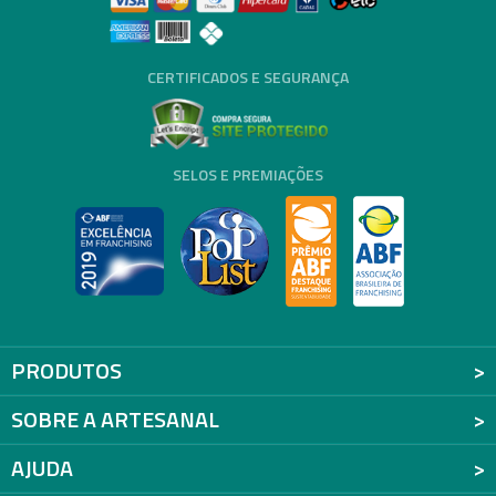
CERTIFICADOS E SEGURANÇA
SELOS E PREMIAÇÕES
PRODUTOS
SOBRE A ARTESANAL
AJUDA