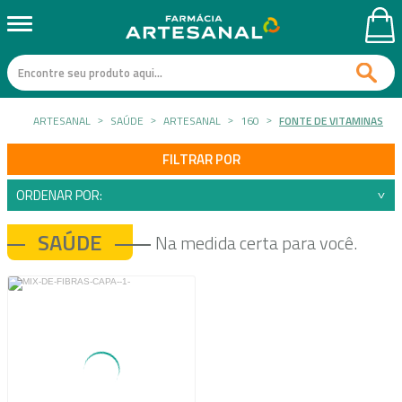
ARTESANAL
SAÚDE
ARTESANAL
160
FONTE DE VITAMINAS
FILTRAR POR
ORDENAR POR:
SAÚDE
Na medida certa para você.