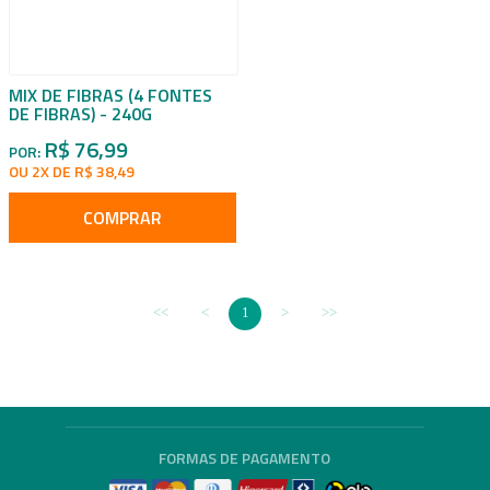
MIX DE FIBRAS (4 FONTES
DE FIBRAS) - 240G
R$ 76,99
POR:
OU 2X DE R$ 38,49
COMPRAR
1
FORMAS DE PAGAMENTO