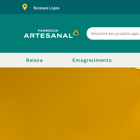
Nossas Lojas
Beleza
Emagrecimento