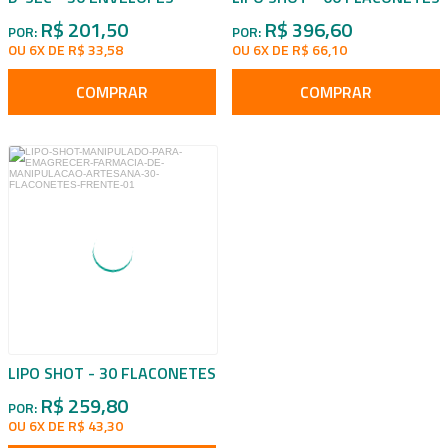
R$ 201,50
R$ 396,60
POR:
POR:
OU 6X DE R$ 33,58
OU 6X DE R$ 66,10
COMPRAR
COMPRAR
LIPO SHOT - 30 FLACONETES
R$ 259,80
POR:
OU 6X DE R$ 43,30