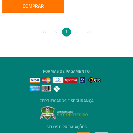
COMPRAR
1
FORMAS DE PAGAMENTO
CERTIFICADOS E SEGURANÇA
SELOS E PREMIAÇÕES