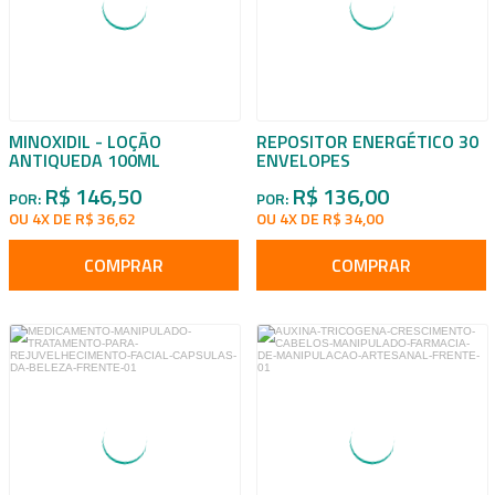
MINOXIDIL - LOÇÃO
REPOSITOR ENERGÉTICO 30
ANTIQUEDA 100ML
ENVELOPES
R$ 146,50
R$ 136,00
POR:
POR:
OU 4X DE R$ 36,62
OU 4X DE R$ 34,00
COMPRAR
COMPRAR