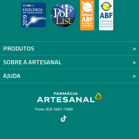
PRODUTOS
SOBRE A ARTESANAL
AJUDA
Fone: (62) 3267-7000