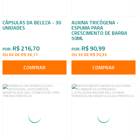
CÁPSULAS DA BELEZA - 30
AUXINA TRICÓGENA -
UNIDADES
ESPUMA PARA
CRESCIMENTO DE BARBA
50ML
R$ 216,70
R$ 90,99
POR:
POR:
OU 6X DE R$ 36,11
OU 3X DE R$ 30,33
COMPRAR
COMPRAR