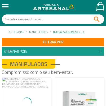
ARTESANAL
MANIPULADOS
BUSCA: SUPLEMENTO
X
FILTRAR POR
ORDENAR POR:
MANIPULADOS
Compromisso com o seu bem-estar.