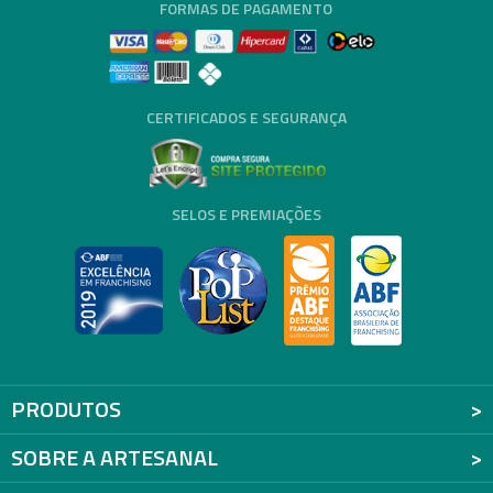
FORMAS DE PAGAMENTO
CERTIFICADOS E SEGURANÇA
SELOS E PREMIAÇÕES
PRODUTOS
SOBRE A ARTESANAL