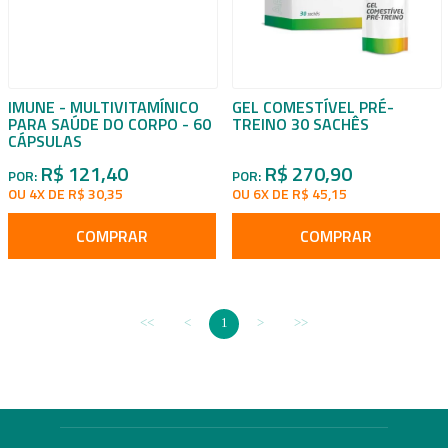
IMUNE - MULTIVITAMÍNICO
GEL COMESTÍVEL PRÉ-
PARA SAÚDE DO CORPO - 60
TREINO 30 SACHÊS
CÁPSULAS
R$ 121,40
R$ 270,90
POR:
POR:
OU 4X DE R$ 30,35
OU 6X DE R$ 45,15
COMPRAR
COMPRAR
1