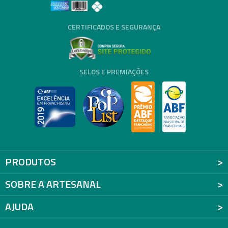
CERTIFICADOS E SEGURANÇA
SELOS E PREMIAÇÕES
PRODUTOS
SOBRE A ARTESANAL
AJUDA