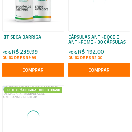
KIT SECA BARRIGA
CÁPSULAS ANTI-DOCE E
ANTI-FOME - 30 CÁPSULAS
R$ 239,99
R$ 192,00
POR:
POR:
OU 6X DE R$ 39,99
OU 6X DE R$ 32,00
COMPRAR
COMPRAR
FRETE GRÁTIS PARA TODO O BRASIL