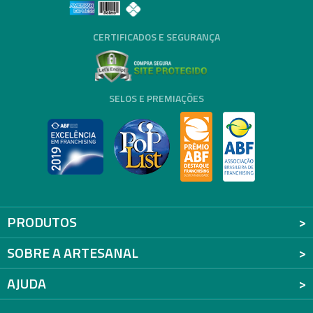
CERTIFICADOS E SEGURANÇA
SELOS E PREMIAÇÕES
PRODUTOS
SOBRE A ARTESANAL
AJUDA