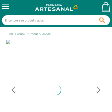
ARTESANAL
MANIPULADOS