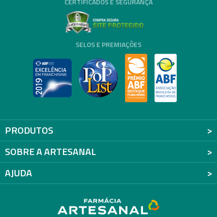
CERTIFICADOS E SEGURANÇA
SELOS E PREMIAÇÕES
PRODUTOS
SOBRE A ARTESANAL
AJUDA