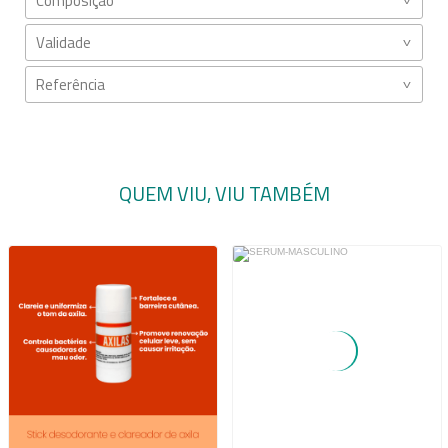
Composição
Validade
Referência
QUEM VIU, VIU TAMBÉM