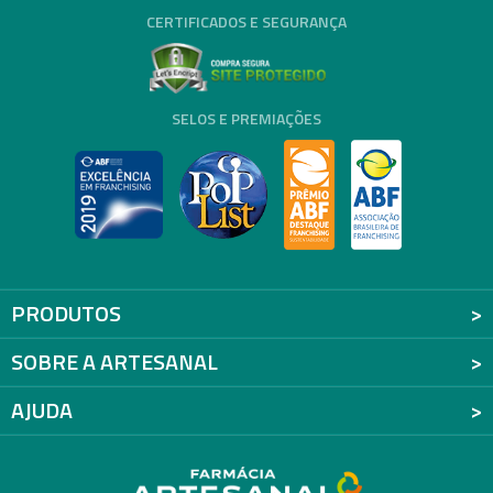
CERTIFICADOS E SEGURANÇA
SELOS E PREMIAÇÕES
PRODUTOS
SOBRE A ARTESANAL
AJUDA