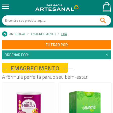
ARTESANAL
EMAGRECIMENTO
CHÁ
FILTRAR POR
ORDENAR POR:
EMAGRECIMENTO
A fórmula perfeita para o seu bem-estar.