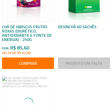
CHÁ DE HIBISCUS FRUTAS
DESINCHÁ 60 SACHÊS
ROXAS (DIURÉTICO,
ANTIOXIDANTE E FONTE DE
ENERGIA) - 250G
R$ 85,60
POR:
OU 2X DE R$ 42,80
COMPRAR
PRODUTO EM FALTA