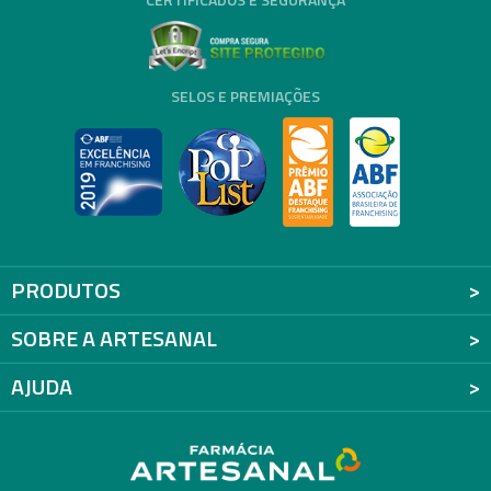
SELOS E PREMIAÇÕES
PRODUTOS
SOBRE A ARTESANAL
AJUDA