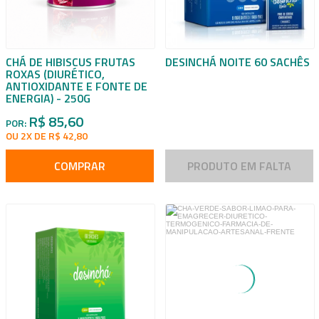
CHÁ DE HIBISCUS FRUTAS
DESINCHÁ NOITE 60 SACHÊS
ROXAS (DIURÉTICO,
ANTIOXIDANTE E FONTE DE
ENERGIA) - 250G
R$ 85,60
POR:
OU 2X DE R$ 42,80
COMPRAR
PRODUTO EM FALTA