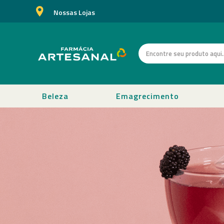
Nossas Lojas
Beleza
Emagrecimento