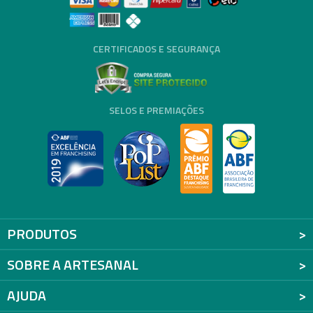
CERTIFICADOS E SEGURANÇA
SELOS E PREMIAÇÕES
PRODUTOS
SOBRE A ARTESANAL
AJUDA