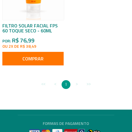
FILTRO SOLAR FACIAL FPS
60 TOQUE SECO - 60ML
R$ 76,99
POR:
OU 2X DE R$ 38,49
COMPRAR
1
FORMAS DE PAGAMENTO