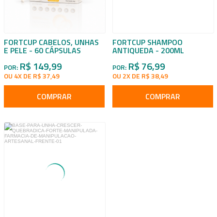
FORTCUP CABELOS, UNHAS
FORTCUP SHAMPOO
E PELE - 60 CÁPSULAS
ANTIQUEDA - 200ML
R$ 149,99
R$ 76,99
POR:
POR:
OU 4X DE R$ 37,49
OU 2X DE R$ 38,49
COMPRAR
COMPRAR