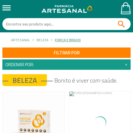
ARTESANAL
BELEZA
FORÇA E BRILHO
FILTRAR POR
ORDENAR POR:
BELEZA
Bonito é viver com saúde.