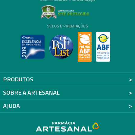
SELOS E PREMIAÇÕES
PRODUTOS
SOBRE A ARTESANAL
AJUDA