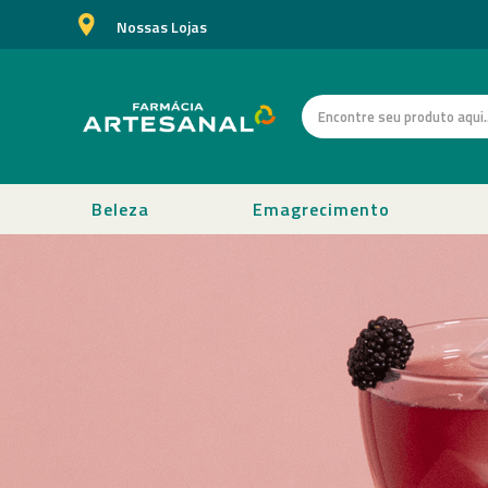
Nossas Lojas
Beleza
Emagrecimento