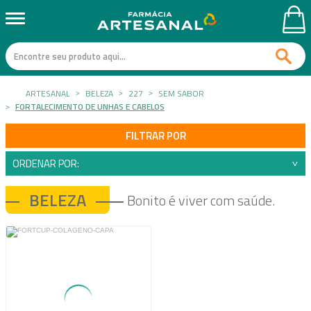
ARTESANAL
BELEZA
227
SEM SABOR
FORTALECIMENTO DE UNHAS E CABELOS
FILTRAR POR
ORDENAR POR:
BELEZA
Bonito é viver com saúde.