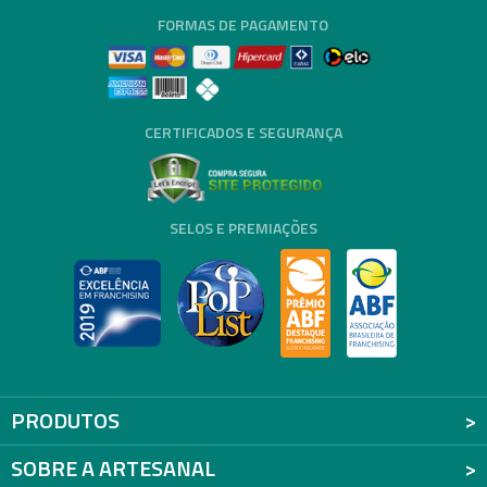
FORMAS DE PAGAMENTO
CERTIFICADOS E SEGURANÇA
SELOS E PREMIAÇÕES
PRODUTOS
SOBRE A ARTESANAL