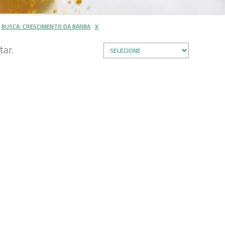
BUSCA: CRESCIMENTO DA BARBA
X
ar.