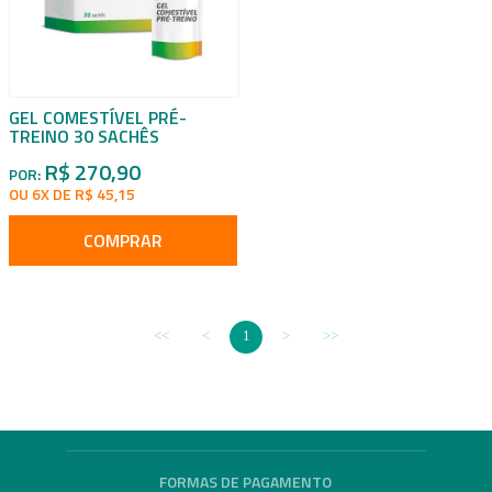
GEL COMESTÍVEL PRÉ-
TREINO 30 SACHÊS
R$ 270,90
POR:
OU 6X DE R$ 45,15
COMPRAR
1
FORMAS DE PAGAMENTO