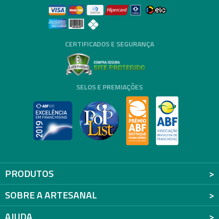
CERTIFICADOS E SEGURANÇA
SELOS E PREMIAÇÕES
PRODUTOS
SOBRE A ARTESANAL
AJUDA