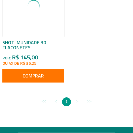
SHOT IMUNIDADE 30
FLACONETES
R$ 145,00
POR:
OU 4X DE R$ 36,25
COMPRAR
1