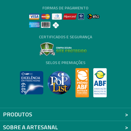
FORMAS DE PAGAMENTO
CERTIFICADOS E SEGURANÇA
SELOS E PREMIAÇÕES
PRODUTOS
SOBRE A ARTESANAL