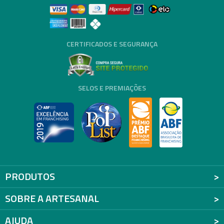
CERTIFICADOS E SEGURANÇA
SELOS E PREMIAÇÕES
PRODUTOS
SOBRE A ARTESANAL
AJUDA