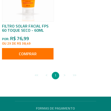
FILTRO SOLAR FACIAL FPS
60 TOQUE SECO - 60ML
R$ 76,99
POR:
OU 2X DE R$ 38,49
COMPRAR
1
FORMAS DE PAGAMENTO