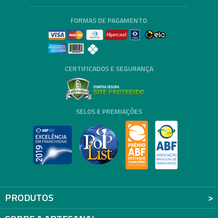
FORMAS DE PAGAMENTO
CERTIFICADOS E SEGURANÇA
SELOS E PREMIAÇÕES
PRODUTOS