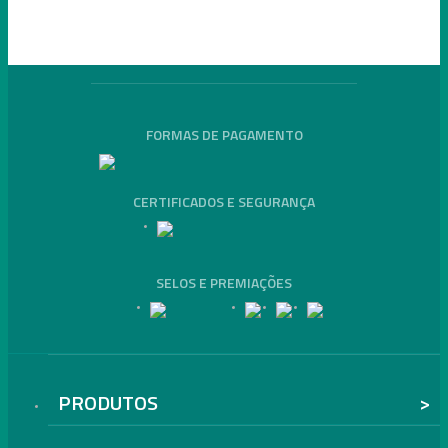
FORMAS DE PAGAMENTO
CERTIFICADOS E SEGURANÇA
SELOS E PREMIAÇÕES
PRODUTOS