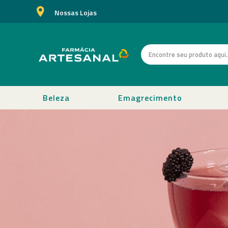
Nossas Lojas
Beleza
Emagrecimento